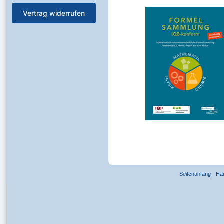
Vertrag widerrufen
Seitenanfang
Hä