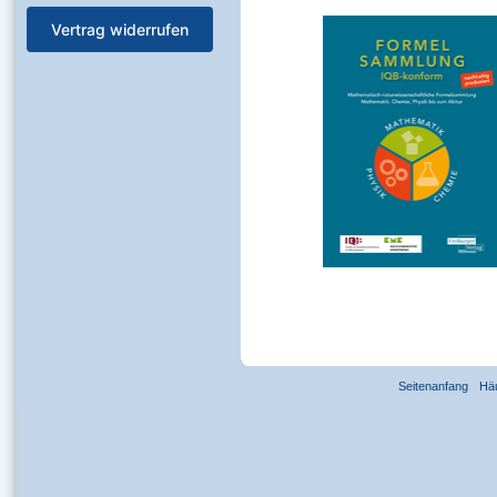
Vertrag widerrufen
Seitenanfang
Hä