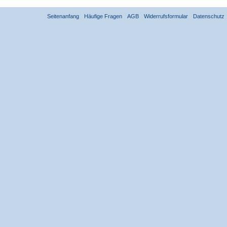
Seitenanfang
Häufige Fragen
AGB
Widerrufsformular
Datenschutz