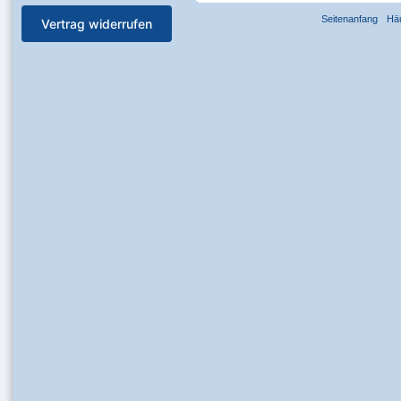
Seitenanfang
Hä
Vertrag widerrufen