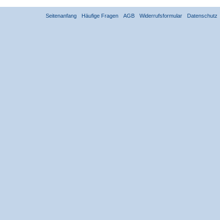
Seitenanfang
Häufige Fragen
AGB
Widerrufsformular
Datenschutz