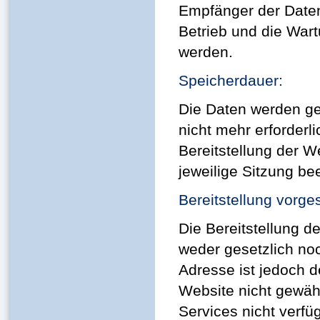
Empfänger der Daten 
Betrieb und die Wart
werden.
Speicherdauer:
Die Daten werden ge
nicht mehr erforderli
Bereitstellung der W
jeweilige Sitzung bee
Bereitstellung vorge
Die Bereitstellung 
weder gesetzlich noc
Adresse ist jedoch d
Website nicht gewäh
Services nicht verf