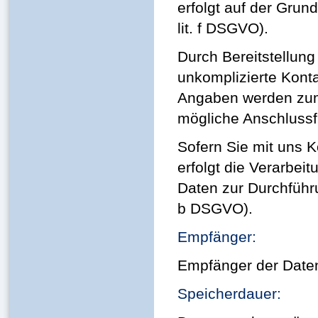
erfolgt auf der Grund
lit. f DSGVO).
Durch Bereitstellung
unkomplizierte Kont
Angaben werden zum
mögliche Anschlussf
Sofern Sie mit uns 
erfolgt die Verarbei
Daten zur Durchführu
b DSGVO).
Empfänger:
Empfänger der Daten 
Speicherdauer: