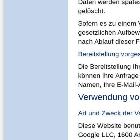
Daten werden spätes
gelöscht.
Sofern es zu einem V
gesetzlichen Aufbew
nach Ablauf dieser F
Bereitstellung vorge
Die Bereitstellung Ih
können Ihre Anfrage 
Namen, Ihre E-Mail-
Verwendung von
Art und Zweck der V
Diese Website benut
Google LLC, 1600 A