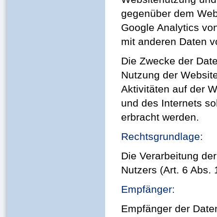
gegenüber dem Webs
Google Analytics von
mit anderen Daten 
Die Zwecke der Date
Nutzung der Website
Aktivitäten auf der 
und des Internets s
erbracht werden.
Rechtsgrundlage:
Die Verarbeitung der
Nutzers (Art. 6 Abs. 
Empfänger:
Empfänger der Daten 