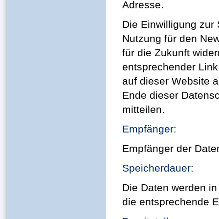
Adresse.
Die Einwilligung zur
Nutzung für den New
für die Zukunft wider
entsprechender Link
auf dieser Website 
Ende dieser Datens
mitteilen.
Empfänger:
Empfänger der Daten 
Speicherdauer:
Die Daten werden in
die entsprechende Ei