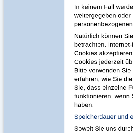
In keinem Fall werde
weitergegeben oder 
personenbezogenen D
Natürlich können Si
betrachten. Internet
Cookies akzeptieren
Cookies jederzeit üb
Bitte verwenden Sie 
erfahren, wie Sie di
Sie, dass einzelne 
funktionieren, wenn
haben.
Speicherdauer und e
Soweit Sie uns durc