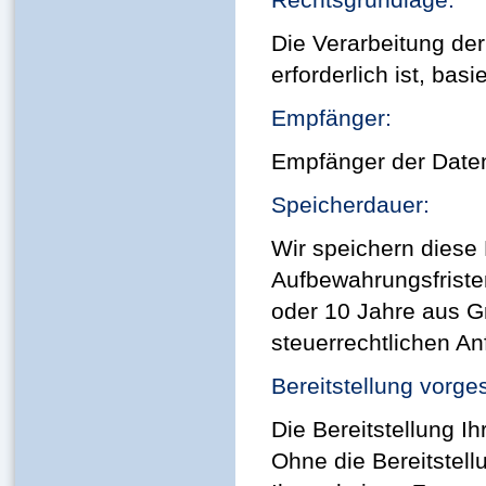
Die Verarbeitung der
erforderlich ist, basi
Empfänger:
Empfänger der Daten 
Speicherdauer:
Wir speichern diese
Aufbewahrungsfriste
oder 10 Jahre aus 
steuerrechtlichen A
Bereitstellung vorge
Die Bereitstellung Ih
Ohne die Bereitstel