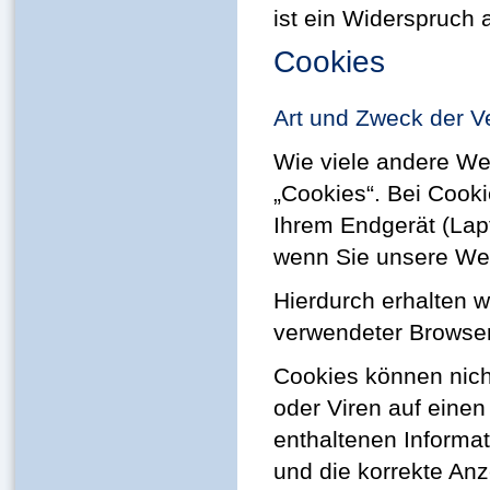
ist ein Widerspruch
Cookies
Art und Zweck der V
Wie viele andere We
„Cookies“. Bei Cooki
Ihrem Endgerät (Lap
wenn Sie unsere We
Hierdurch erhalten w
verwendeter Browser
Cookies können nic
oder Viren auf eine
enthaltenen Informat
und die korrekte An