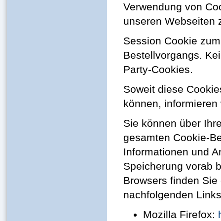
Verwendung von Coo
unseren Webseiten 
Session Cookie zum
Bestellvorgangs. Ke
Party-Cookies.
Soweit diese Cookie
können, informieren 
Sie können über Ihr
gesamten Cookie-Bes
Informationen und A
Speicherung vorab b
Browsers finden Sie
nachfolgenden Links
Mozilla Firefox: