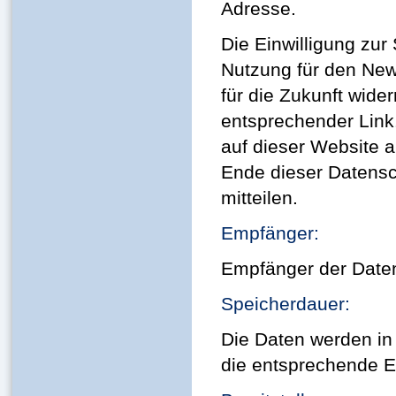
Adresse.
Die Einwilligung zur
Nutzung für den New
für die Zukunft wider
entsprechender Link
auf dieser Website 
Ende dieser Datens
mitteilen.
Empfänger:
Empfänger der Daten 
Speicherdauer:
Die Daten werden in
die entsprechende Ei