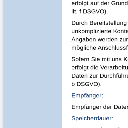
erfolgt auf der Grund
lit. f DSGVO).
Durch Bereitstellung
unkomplizierte Kont
Angaben werden zum
mögliche Anschlussf
Sofern Sie mit uns 
erfolgt die Verarbei
Daten zur Durchführu
b DSGVO).
Empfänger:
Empfänger der Daten 
Speicherdauer: