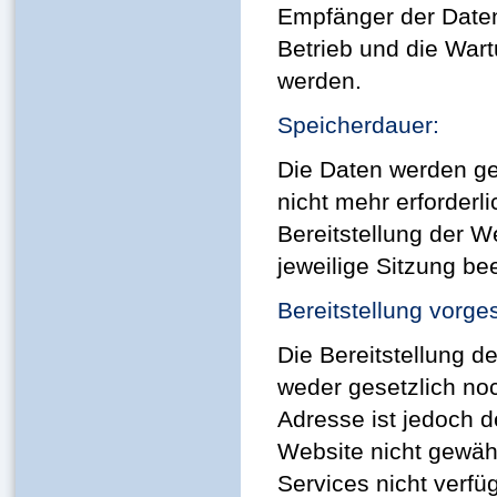
Empfänger der Daten 
Betrieb und die Wart
werden.
Speicherdauer:
Die Daten werden ge
nicht mehr erforderli
Bereitstellung der W
jeweilige Sitzung bee
Bereitstellung vorge
Die Bereitstellung 
weder gesetzlich noc
Adresse ist jedoch d
Website nicht gewäh
Services nicht verf