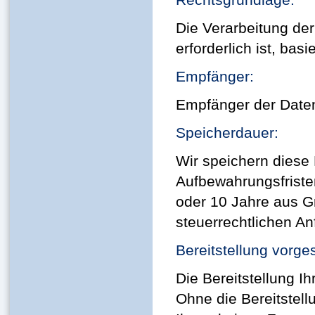
Die Verarbeitung der
erforderlich ist, basi
Empfänger:
Empfänger der Daten 
Speicherdauer:
Wir speichern diese
Aufbewahrungsfriste
oder 10 Jahre aus 
steuerrechtlichen A
Bereitstellung vorge
Die Bereitstellung Ih
Ohne die Bereitstel