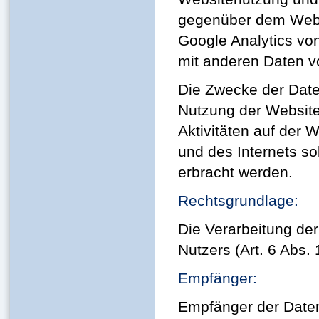
gegenüber dem Webs
Google Analytics von
mit anderen Daten 
Die Zwecke der Date
Nutzung der Website
Aktivitäten auf der 
und des Internets s
erbracht werden.
Rechtsgrundlage:
Die Verarbeitung der
Nutzers (Art. 6 Abs. 
Empfänger:
Empfänger der Daten 