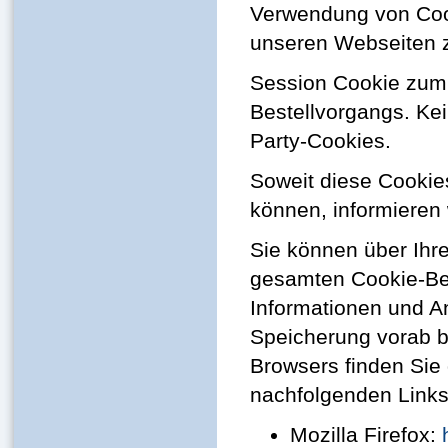
Verwendung von Coo
unseren Webseiten 
Session Cookie zum
Bestellvorgangs. Ke
Party-Cookies.
Soweit diese Cookie
können, informieren 
Sie können über Ihr
gesamten Cookie-Bes
Informationen und A
Speicherung vorab b
Browsers finden Sie
nachfolgenden Links
Mozilla Firefox: