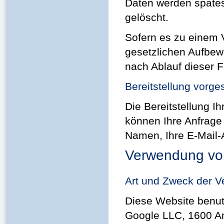
Daten werden spätes
gelöscht.
Sofern es zu einem V
gesetzlichen Aufbew
nach Ablauf dieser F
Bereitstellung vorge
Die Bereitstellung Ih
können Ihre Anfrage 
Namen, Ihre E-Mail-
Verwendung von
Art und Zweck der V
Diese Website benut
Google LLC, 1600 A