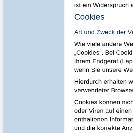
ist ein Widerspruch
Cookies
Art und Zweck der V
Wie viele andere We
„Cookies“. Bei Cooki
Ihrem Endgerät (Lap
wenn Sie unsere We
Hierdurch erhalten w
verwendeter Browser
Cookies können nic
oder Viren auf eine
enthaltenen Informat
und die korrekte An