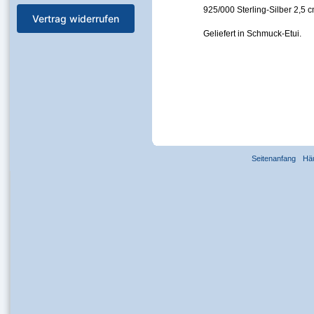
925/000 Sterling-Silber 2,5 
Vertrag widerrufen
Geliefert in Schmuck-Etui.
Seitenanfang
Hä