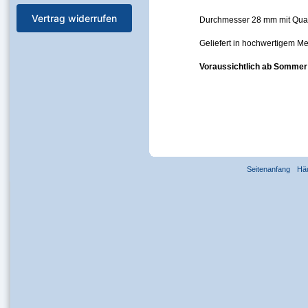
Vertrag widerrufen
Durchmesser 28 mm mit Quar
Geliefert in hochwertigem Met
Voraussichtlich ab Sommer 
Seitenanfang
Hä