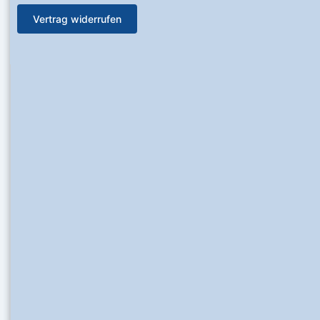
Vertrag widerrufen