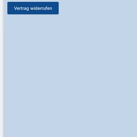
Vertrag widerrufen