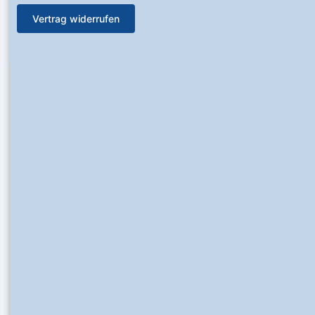
Vertrag widerrufen