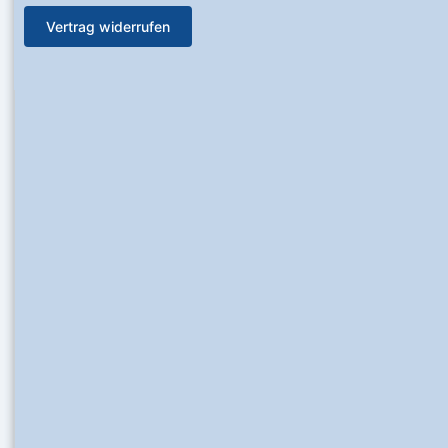
Vertrag widerrufen