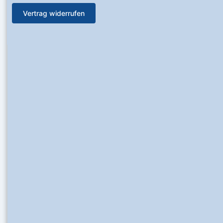
Vertrag widerrufen