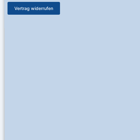
Vertrag widerrufen