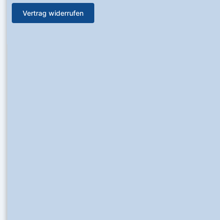
Vertrag widerrufen