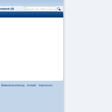
enkorb (0)
Batterieverordnung
Kontakt
Impressum