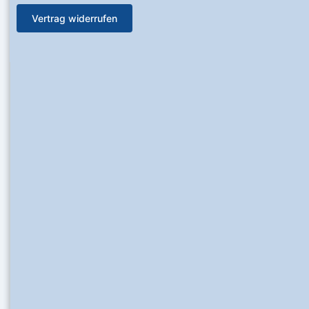
Vertrag widerrufen