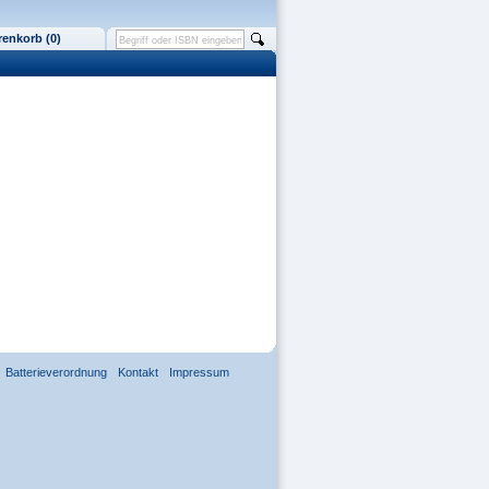
enkorb (0)
Batterieverordnung
Kontakt
Impressum