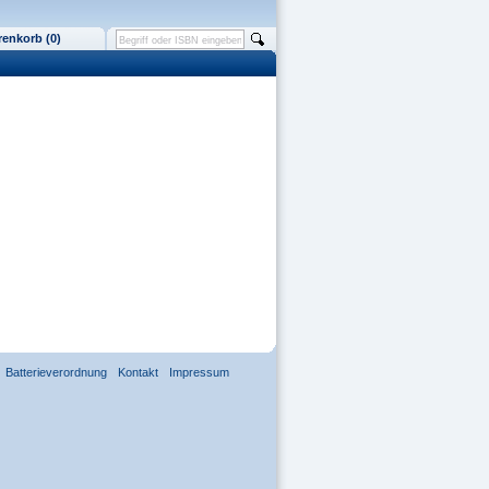
enkorb (0)
Batterieverordnung
Kontakt
Impressum