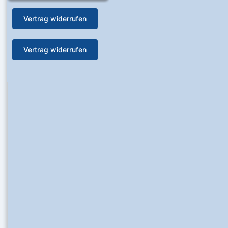
Vertrag widerrufen
Vertrag widerrufen