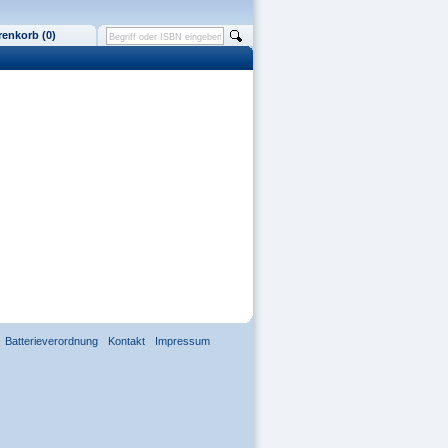
enkorb (0)
Batterieverordnung
Kontakt
Impressum