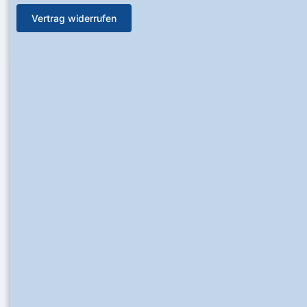
Vertrag widerrufen