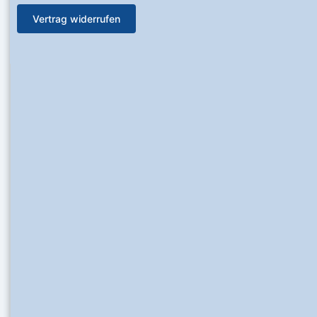
Vertrag widerrufen