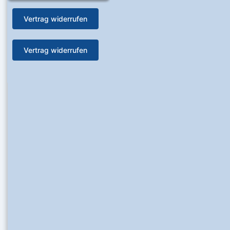
Vertrag widerrufen
Vertrag widerrufen