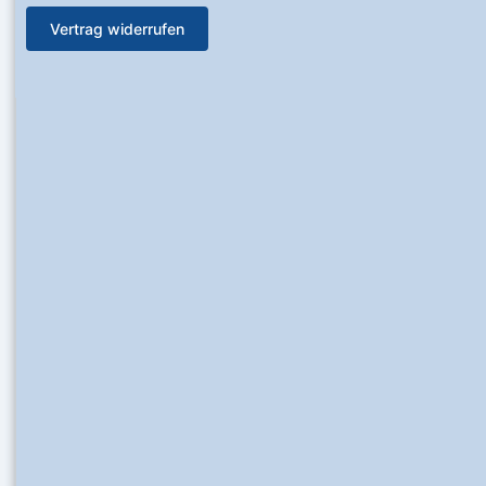
Vertrag widerrufen