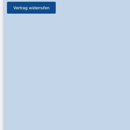
Vertrag widerrufen