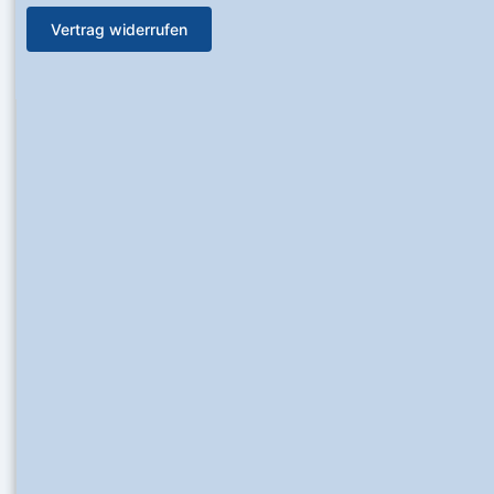
Vertrag widerrufen