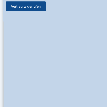
Vertrag widerrufen