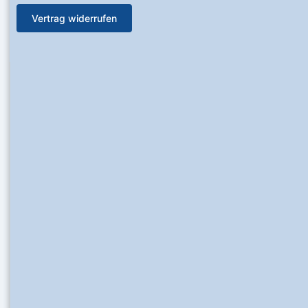
Vertrag widerrufen