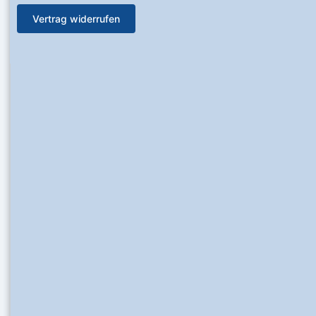
Vertrag widerrufen