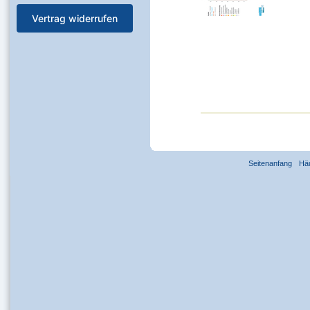
Vertrag widerrufen
Seitenanfang
Hä