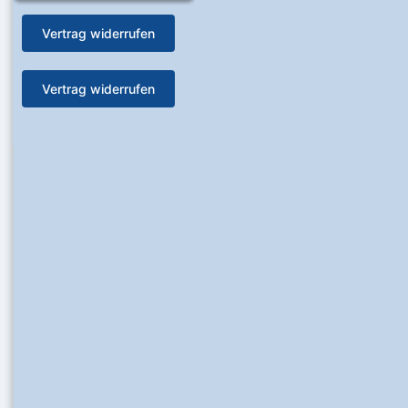
Vertrag widerrufen
Vertrag widerrufen