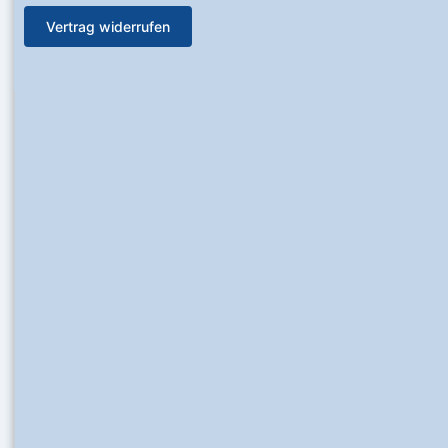
Vertrag widerrufen