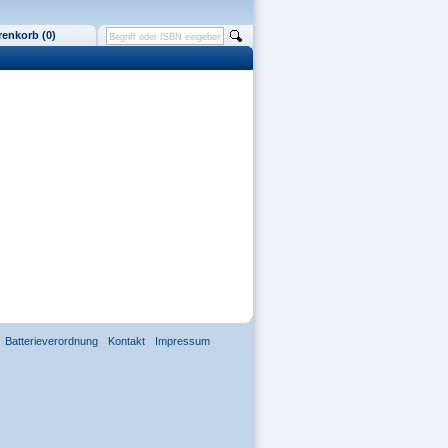
enkorb (0)
Batterieverordnung
Kontakt
Impressum