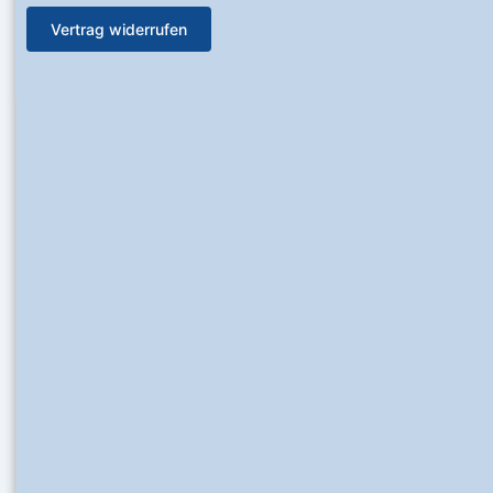
Vertrag widerrufen