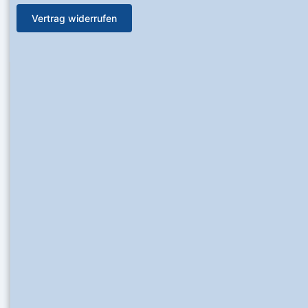
Vertrag widerrufen