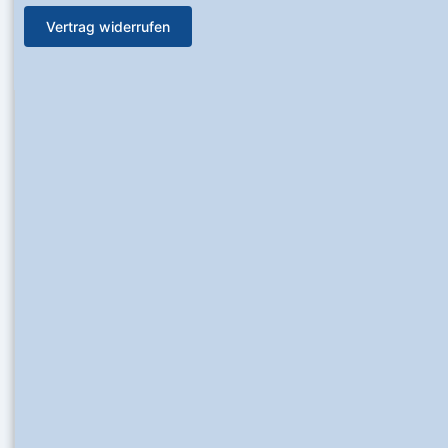
Vertrag widerrufen