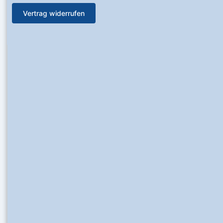
Vertrag widerrufen