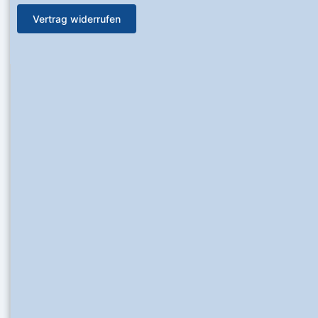
Vertrag widerrufen