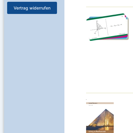
Vertrag widerrufen