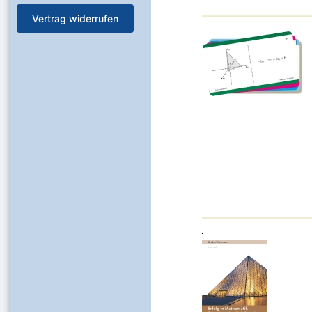
Vertrag widerrufen