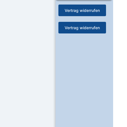
Vertrag widerrufen
Vertrag widerrufen