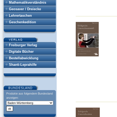
Mathematikverständnis
Geosaver / Dreiecke
Lehrertaschen
Geschenkedition
Freiburger Verlag
Digitale Bücher
Bestellabwicklung
Shanti-Leprahilfe
Produkte aus folgendem Bundesland
anzeigen: