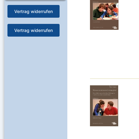
Vertrag widerrufen
Vertrag widerrufen