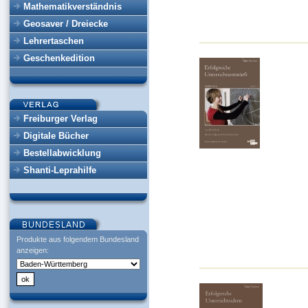
Mathematikverständnis
Geosaver / Dreiecke
Lehrertaschen
Geschenkedition
Freiburger Verlag
Digitale Bücher
Bestellabwicklung
Shanti-Leprahilfe
Produkte aus folgendem Bundesland
anzeigen: