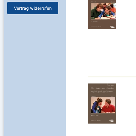
Vertrag widerrufen