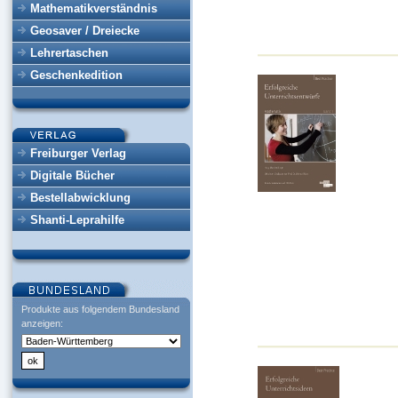
Mathematikverständnis
Geosaver / Dreiecke
Lehrertaschen
Geschenkedition
Freiburger Verlag
Digitale Bücher
Bestellabwicklung
Shanti-Leprahilfe
Produkte aus folgendem Bundesland
anzeigen: