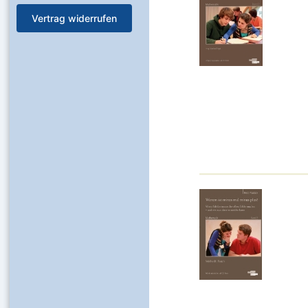
Vertrag widerrufen