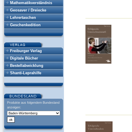
Mathematikverständnis
Geosaver / Dreiecke
Lehrertaschen
Geschenkedition
Freiburger Verlag
Digitale Bücher
Bestellabwicklung
Shanti-Leprahilfe
Produkte aus folgendem Bundesland
anzeigen: