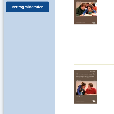
Vertrag widerrufen