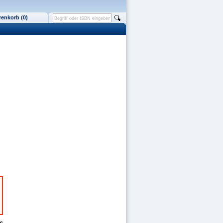
enkorb (0)