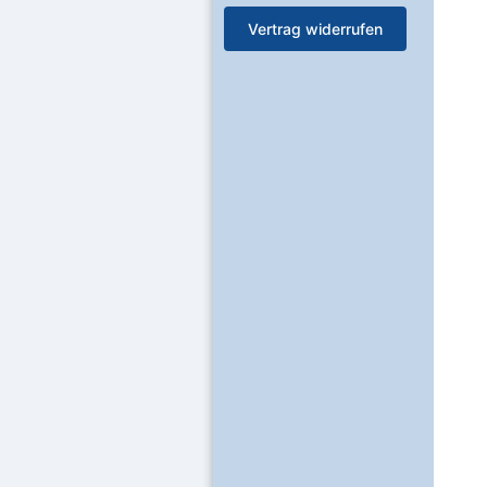
Vertrag widerrufen