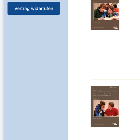
Vertrag widerrufen