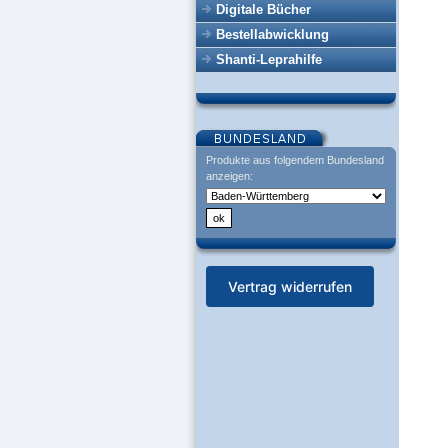
Digitale Bücher
Bestellabwicklung
Shanti-Leprahilfe
Produkte aus folgendem Bundesland
anzeigen:
Vertrag widerrufen